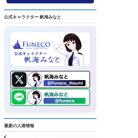
公式キャラクター 帆海みなと
最新の入港情報