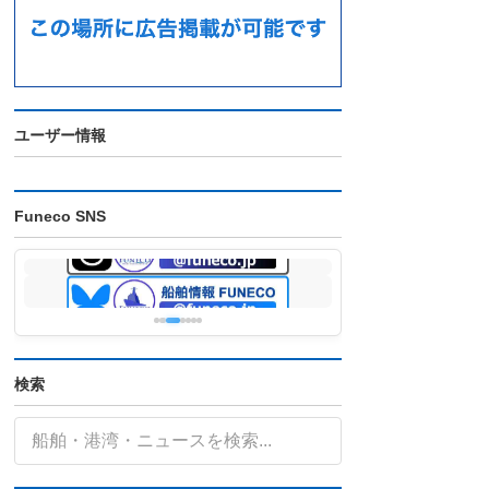
ユーザー情報
Funeco SNS
検索